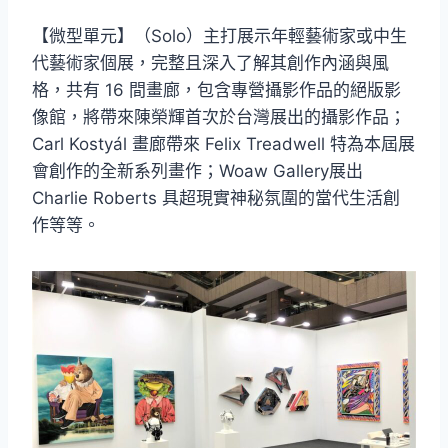
【微型單元】（Solo）主打展示年輕藝術家或中生
代藝術家個展，完整且深入了解其創作內涵與風
格，共有 16 間畫廊，包含專營攝影作品的絕版影
像館，將帶來陳榮輝首次於台灣展出的攝影作品；
Carl Kostyál 畫廊帶來 Felix Treadwell 特為本屆展
會創作的全新系列畫作；Woaw Gallery展出
Charlie Roberts 具超現實神秘氛圍的當代生活創
作等等。