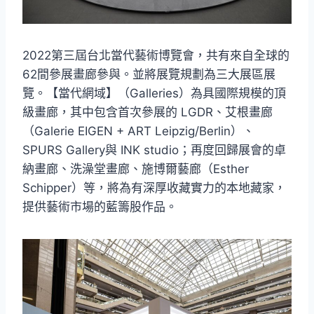
2022第三屆台北當代藝術博覽會，共有來自全球的
62間參展畫廊參與。並將展覽規劃為三大展區展
覽。【當代網域】（Galleries）為具國際規模的頂
級畫廊，其中包含首次參展的 LGDR、艾根畫廊
（Galerie EIGEN + ART Leipzig/Berlin）、
SPURS Gallery與 INK studio；再度回歸展會的卓
納畫廊、洗澡堂畫廊、施博爾藝廊（Esther
Schipper）等，將為有深厚收藏實力的本地藏家，
提供藝術市場的藍籌股作品。