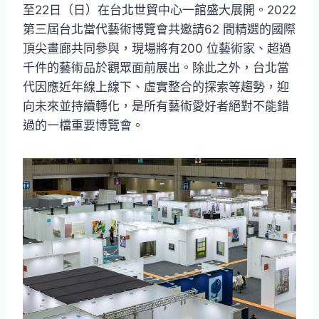
至22日（日）在台北世貿中心一館盛大展開。2022
第三屆台北當代藝術博覽會共邀請62 間精選的國際
頂尖畫廊共同參與，現場將有200 位藝術家、超過
千件的藝術品於觀眾面前展出。除此之外，台北當
代因應近年線上線下、虛實整合的探索等趨勢，迎
向未來並持續轉化，是所有藝術愛好者絕對不能錯
過的一檔重要博覽會。