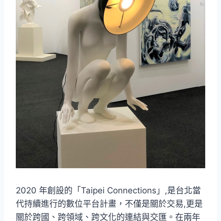
2020 年創設的「Taipei Connections」,是台北當
代持續進行的數位平台計畫，不僅是關於交易,更是
關於跨國、跨領域、跨文化的連結與交匯。在兩年