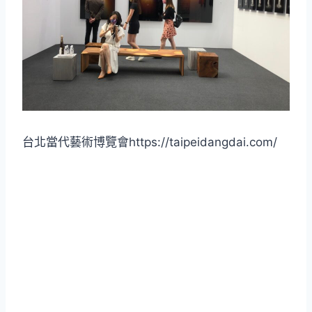
台北當代藝術博覽會https://taipeidangdai.com/