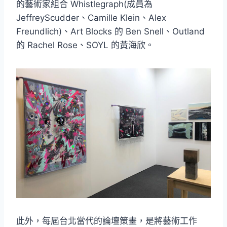
的藝術家組合 Whistlegraph(成員為
JeffreyScudder、Camille Klein、Alex
Freundlich)、Art Blocks 的 Ben Snell、Outland
的 Rachel Rose、SOYL 的黃海欣。
此外，每屆台北當代的論壇策畫，是將藝術工作