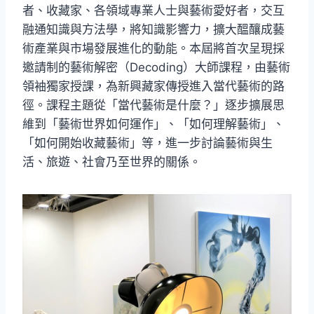
者、收藏家、各領域專業人士與藝術愛好者，交互
融通知識與方法學，將知識影響力，擴大醞釀成藝
術產業與市場發展進化的動能。本屆將首次呈現採
邀請制的藝術解密（Decoding）大師課程，由藝術
領袖獨家授課，為新興藏家傳授進入當代藝術的路
徑。課程主題從「當代藝術是什麼？」逐步擴展思
維到「藝術世界如何運作」、「如何理解藝術」、
「如何開始收藏藝術」等，進一步討論藝術與生
活、旅遊、社會乃至世界的關係。