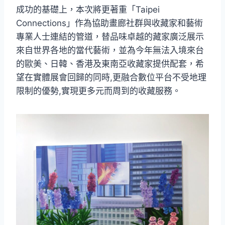
成功的基礎上，本次將更著重「Taipei
Connections」作為協助畫廊社群與收藏家和藝術
專業人士連結的管道，替品味卓越的藏家廣泛展示
來自世界各地的當代藝術，並為今年無法入境來台
的歐美、日韓、香港及東南亞收藏家提供配套，希
望在實體展會回歸的同時,更融合數位平台不受地理
限制的優勢,實現更多元而周到的收藏服務。