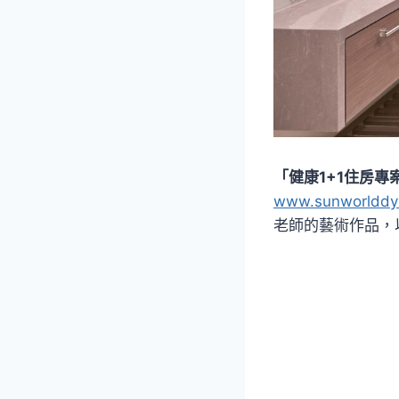
「健康1+1住房專案
www.sunworlddy
老師的藝術作品，