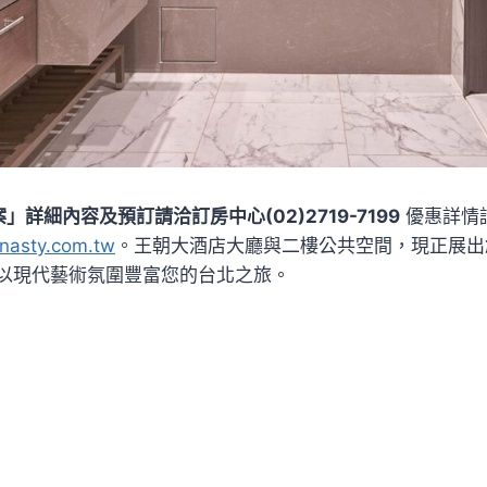
」詳細內容及預訂請洽訂房中心(02)2719-7199
優惠詳情
nasty.com.tw
。王朝大酒店大廳與二樓公共空間，現正展出
以現代藝術氛圍豐富您的台北之旅。