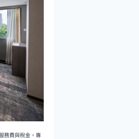
%服務費與稅金，專