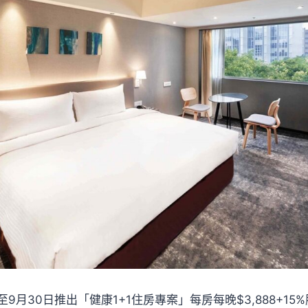
9月30日推出「健康1+1住房專案」每房每晚$3,888+15