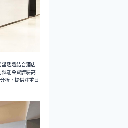
希望透過結合酒店
內就能免費體驗高
估分析，提供注重日