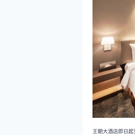
王朝大酒店即日起至