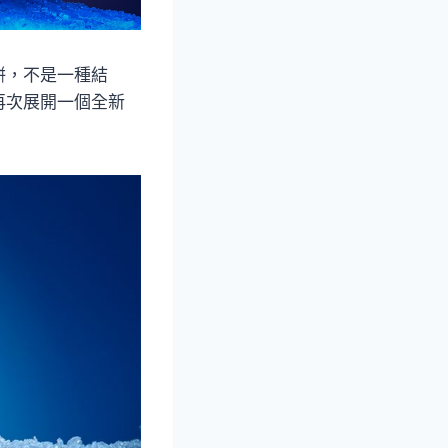
餅，不是一種結
再次展開一個全新