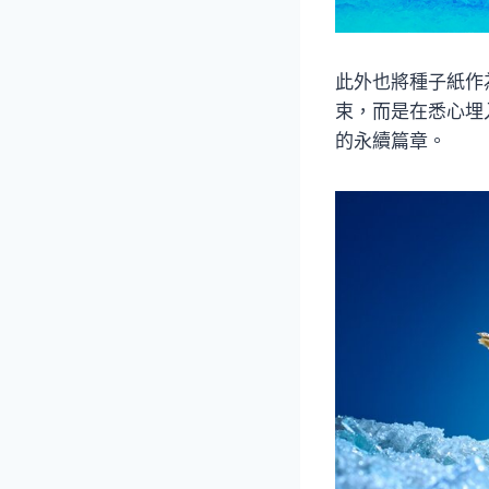
此外也將種子紙作
束，而是在悉心埋
的永續篇章。