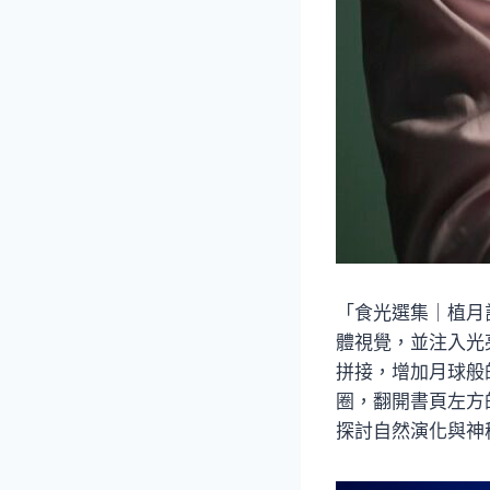
「食光選集｜植月
體視覺，並注入光
拼接，增加月球般
圈，翻開書頁左方
探討自然演化與神