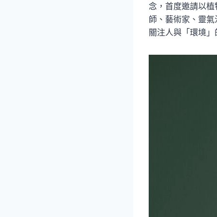
念，首度邀請以植
師、藝術家、靈氣
關注人與「環境」