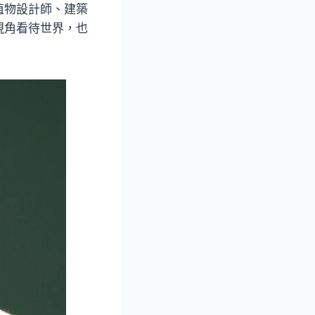
植物設計師、建築
視角看待世界，也