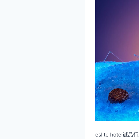
eslite ho