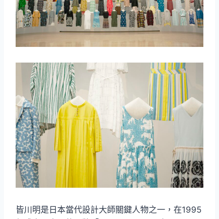
皆川明是日本當代設計大師關鍵人物之一，在1995