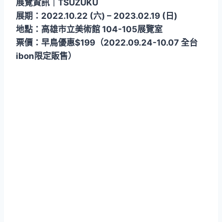
展覽資訊｜TSUZUKU
展期：2022.10.22 (六) – 2023.02.19 (日)
地點：高雄市立美術館 104-105展覽室
票價：早鳥優惠$199（2022.09.24-10.07 全台
ibon限定販售）