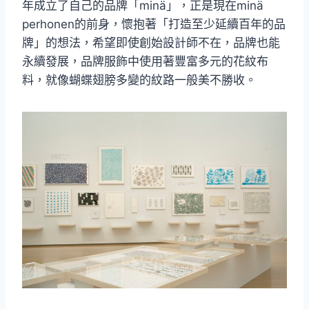
年成立了自己的品牌「minä」，正是現在minä
perhonen的前身，懷抱著「打造至少延續百年的品
牌」的想法，希望即使創始設計師不在，品牌也能
永續發展，品牌服飾中使用著豐富多元的花紋布
料，就像蝴蝶翅膀多變的紋路一般美不勝收。