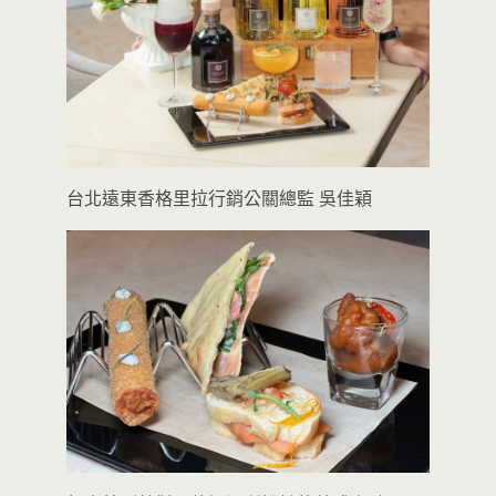
台北遠東香格里拉行銷公關總監 吳佳穎