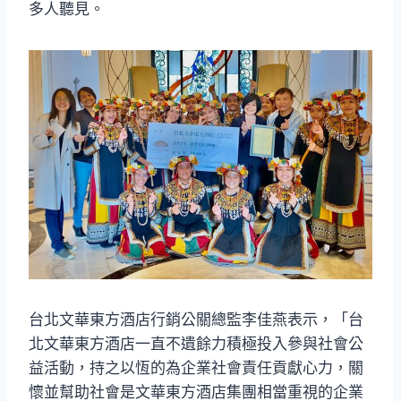
多人聽見。
台北文華東方酒店行銷公關總監李佳燕表示，「台
北文華東方酒店一直不遺餘力積極投入參與社會公
益活動，持之以恆的為企業社會責任貢獻心力，關
懷並幫助社會是文華東方酒店集團相當重視的企業