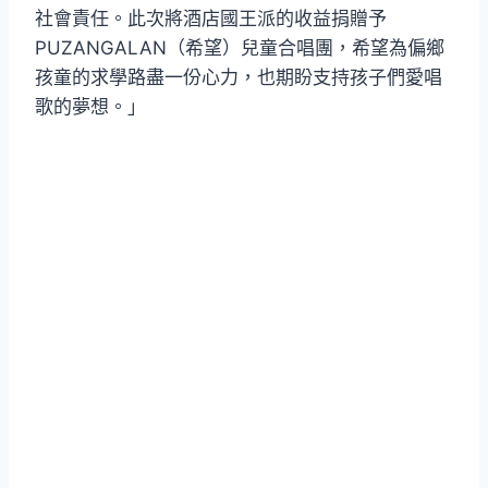
社會責任。此次將酒店國王派的收益捐贈予
PUZANGALAN（希望）兒童合唱團，希望為偏鄉
孩童的求學路盡一份心力，也期盼支持孩子們愛唱
歌的夢想。」