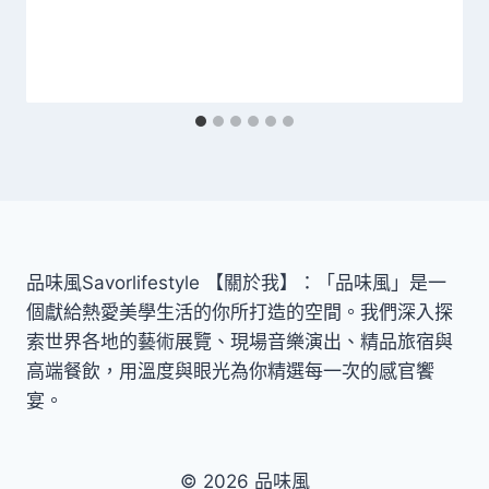
品味風Savorlifestyle 【關於我】：「品味風」是一
個獻給熱愛美學生活的你所打造的空間。我們深入探
索世界各地的藝術展覽、現場音樂演出、精品旅宿與
高端餐飲，用溫度與眼光為你精選每一次的感官饗
宴。
© 2026 品味風