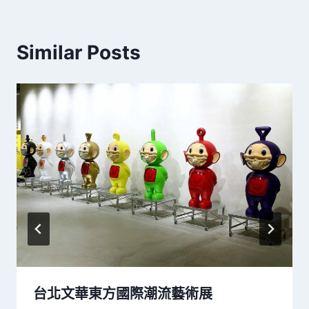
Similar Posts
台北文華東方國際潮流藝術展