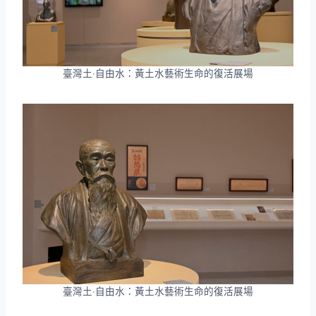
臺灣土‧自由水：黃土水藝術生命的復活展場
臺灣土‧自由水：黃土水藝術生命的復活展場