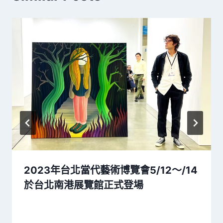
2023年台北當代藝術博覽會5/12～/14
於台北南港展覽館正式登場