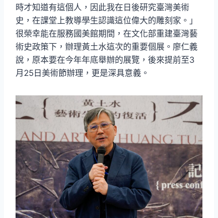
時才知道有這個人，因此我在日後研究臺灣美術
史，在課堂上教導學生認識這位偉大的雕刻家。」
很榮幸能在服務國美館期間，在文化部重建臺灣藝
術史政策下，辦理黃土水這次的重要個展。廖仁義
說，原本要在今年年底舉辦的展覽，後來提前至3
月25日美術節辦理，更是深具意義。