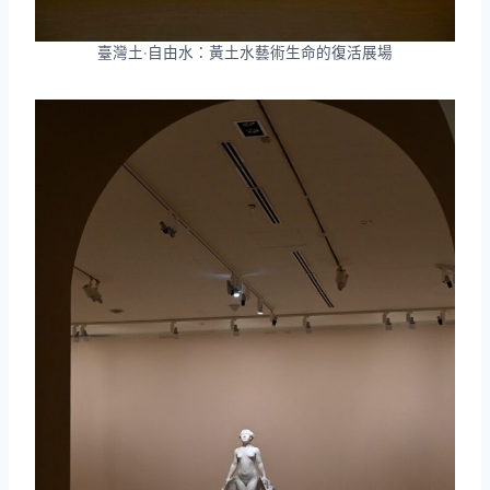
臺灣土‧自由水：黃土水藝術生命的復活展場