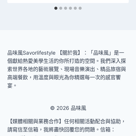
品味風Savorlifestyle 【關於我】：「品味風」是一
個獻給熱愛美學生活的你所打造的空間。我們深入探
索世界各地的藝術展覽、現場音樂演出、精品旅宿與
高端餐飲，用溫度與眼光為你精選每一次的感官饗
宴。
© 2026 品味風
【媒體相關與業務合作】任何相關活動配合與協助，
請寫信至信箱，我將盡快回覆您的問題。信箱：