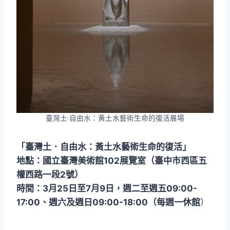
臺灣土‧自由水：黃土水藝術生命的復活展場
「臺灣土．自由水：黃土水藝術生命的復活」
地點：國立臺灣美術館102展覽室（臺中市西區五
權西路一段2號）
時間：3月25日至7月9日，週二至週五09:00-
17:00、週六及週日09:00-18:00（每週一休館
）