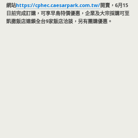
網站
https://cphec.caesarpark.com.tw/
開賣，6月15
日前完成訂購，可享早鳥特價優惠，企業及大宗採購可至
凱撒飯店連鎖全台9家飯店洽談，另有團購優惠。