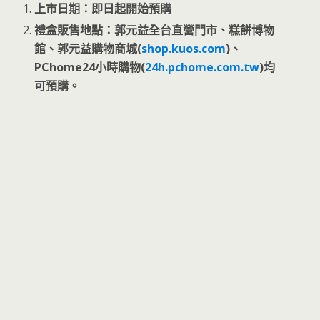
上市日期：即日起開始預購
禮盒販售地點：郭元益全台直營門市、糕餅博物
館、郭元益購物商城(
shop.kuos.com
)、
PChome24小時購物(
24h.pchome.com.tw
)均
可預購。