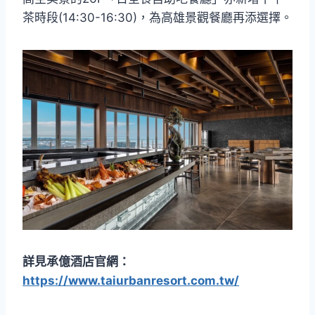
茶時段(14:30-16:30)，為高雄景觀餐廳再添選擇。
詳見承億酒店官網：
https://www.taiurbanresort.com.tw/