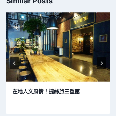
Similar Posts
在地人文風情！捷絲旅三重館