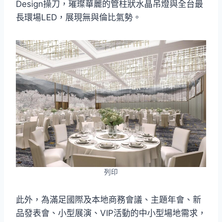
Design操刀，璀璨華麗的管柱狀水晶吊燈與全台最
長環場LED，展現無與倫比氣勢。
列印
此外，為滿足國際及本地商務會議、主題年會、新
品發表會、小型展演、VIP活動的中小型場地需求，