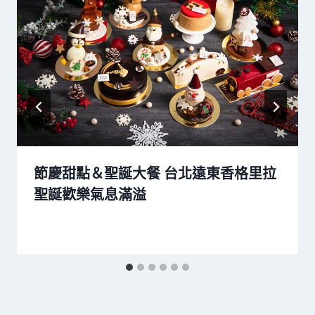
節慶甜點＆聖誕大餐 台北遠東香格里拉
聖誕歡樂氣息滿溢