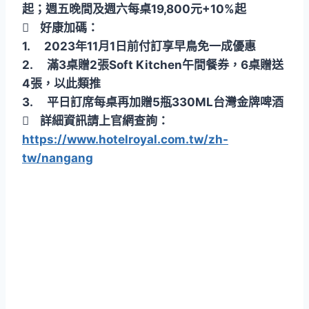
起；週五晚間及週六每桌19,800元+10%起
 好康加碼：
1. 2023年11月1日前付訂享早鳥免一成優惠
2. 滿3桌贈2張Soft Kitchen午間餐券，6桌贈送
4張，以此類推
3. 平日訂席每桌再加贈5瓶330ML台灣金牌啤酒
 詳細資訊請上官網查詢：
https://www.hotelroyal.com.tw/zh-
tw/nangang