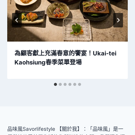
為顧客獻上充滿春意的饗宴！Ukai-tei
Kaohsiung春季菜單登場
品味風Savorlifestyle 【關於我】：「品味風」是一