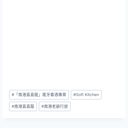
Post
#
「南港直直龍」尾牙春酒專案
#
Soft Kitchen
Tags:
#
南港直直龍
#
南港老爺行旅