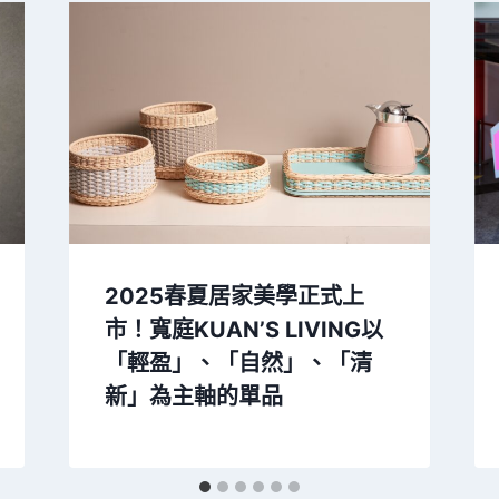
2025春夏居家美學正式上
市！寬庭KUAN’S LIVING以
「輕盈」、「自然」、「清
新」為主軸的單品