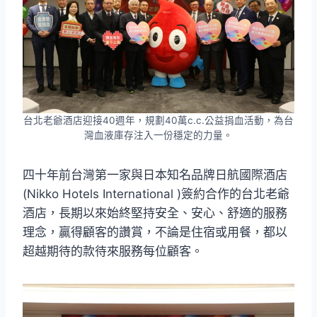
台北老爺酒店迎接40週年，規劃40萬c.c.公益捐血活動，為台
灣血液庫存注入一份穩定的力量。
四十年前台灣第一家與日本知名品牌日航國際酒店
(Nikko Hotels International )簽約合作的台北老爺
酒店，長期以來始終堅持安全、安心、舒適的服務
理念，贏得顧客的讚賞，不論是住宿或用餐，都以
超越期待的款待來服務每位顧客。