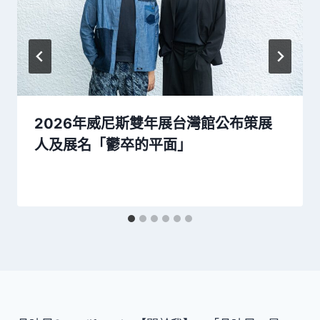
2026年威尼斯雙年展台灣館公布策展
人及展名「鬱卒的平面」