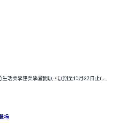
竹生活美學館美學堂開展，展期至10月27日止(…