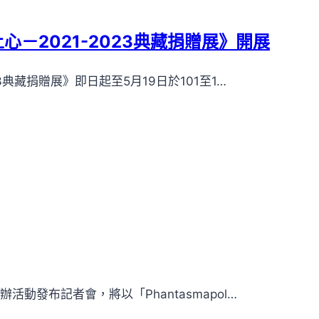
－2021-2023典藏捐贈展》開展
典藏捐贈展》即日起至5月19日於101至1…
動發布記者會，將以「Phantasmapol…