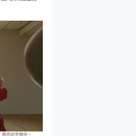
」明亮的空間中。