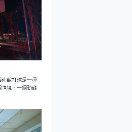
美術館打球是一種
個情境、一個動態