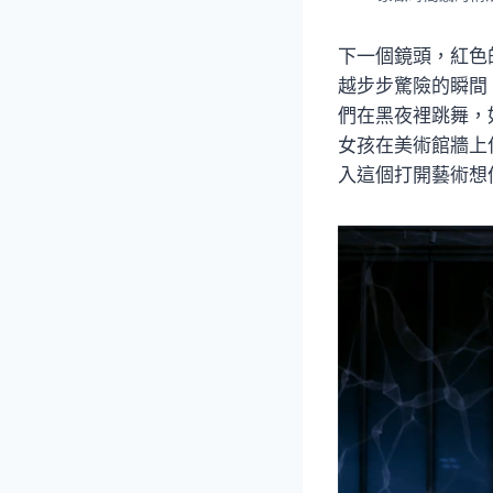
下一個鏡頭，紅色
越步步驚險的瞬間
們在黑夜裡跳舞，
女孩在美術館牆上
入這個打開藝術想