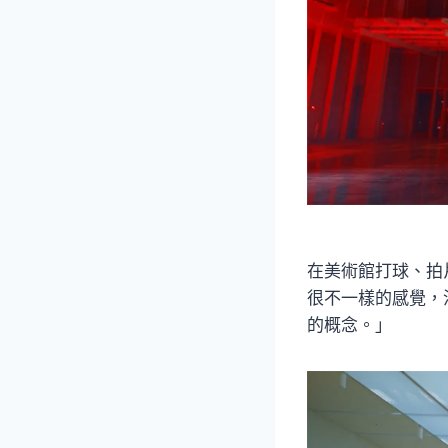
在美術館打球、拍
很不一樣的感覺，
的概念。」