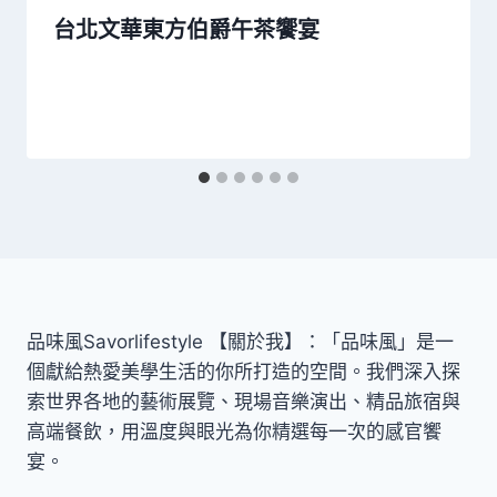
台北文華東方伯爵午茶饗宴
品味風Savorlifestyle 【關於我】：「品味風」是一
個獻給熱愛美學生活的你所打造的空間。我們深入探
索世界各地的藝術展覽、現場音樂演出、精品旅宿與
高端餐飲，用溫度與眼光為你精選每一次的感官饗
宴。