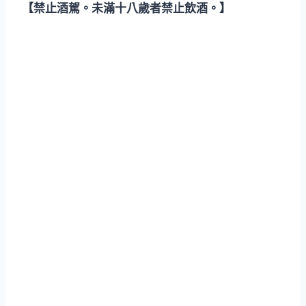
【禁止酒駕。未滿十八歲者禁止飲酒。】