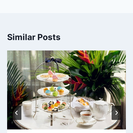
Similar Posts