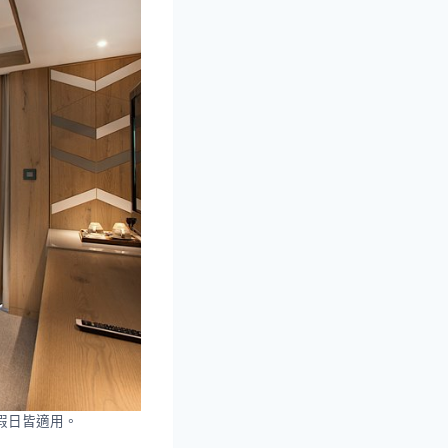
假日皆適用。