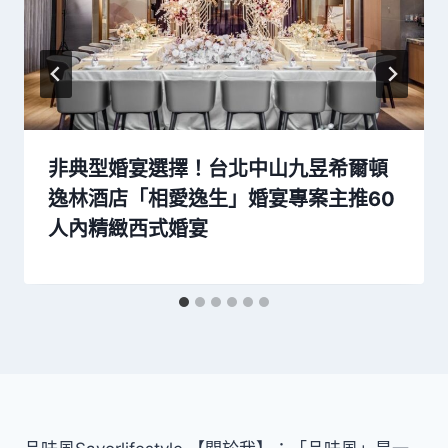
非典型婚宴選擇！台北中山九昱希爾頓
逸林酒店「相愛逸生」婚宴專案主推60
人內精緻西式婚宴