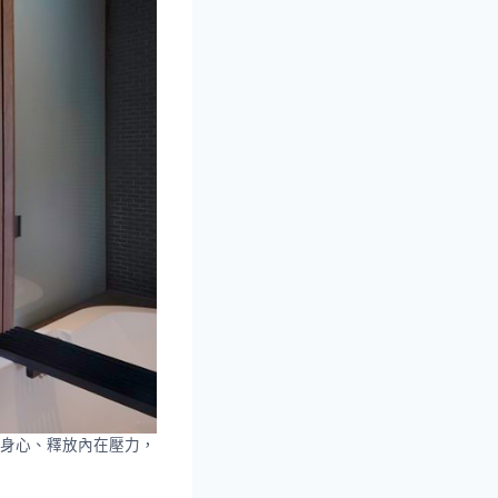
身心、釋放內在壓力，