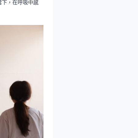
當下，在呼吸中感