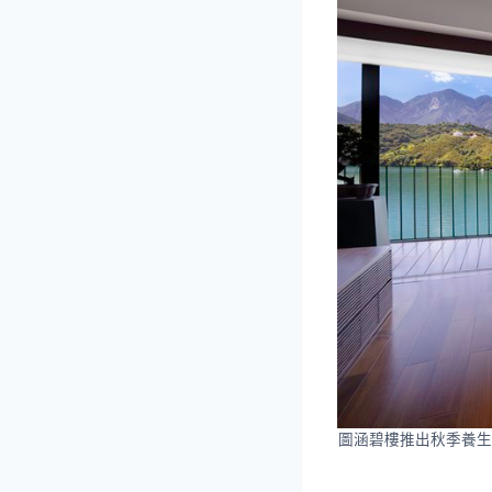
圖涵碧樓推出秋季養生