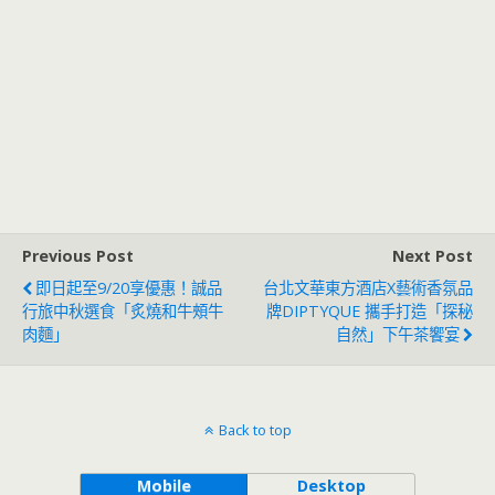
Previous Post
Next Post
即日起至9/20享優惠！誠品
台北文華東方酒店X藝術香氛品
行旅中秋選食「炙燒和牛頰牛
牌DIPTYQUE 攜手打造「探秘
肉麵」
自然」下午茶饗宴
Back to top
Mobile
Desktop