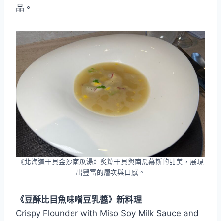
品。
《北海道干貝金沙南瓜湯》炙燒干貝與南瓜慕斯的甜美，展現
出豐富的層次與口感。
《豆酥比目魚味噌豆乳醬》新料理
Crispy Flounder with Miso Soy Milk Sauce and