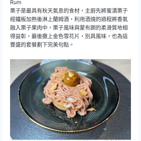
Rum
栗子是最具有秋天氣息的食材，主廚先將蜜漬栗子
經鐵板加熱後淋上蘭姆酒，利用酒燒的過程將香氣
融入栗子果肉中，栗子風味與蒙布朗的柔滑質地相
得益彰，最後撒上金色雪花片，別具風味，也為這
豐盛的套餐劃下完美句點。