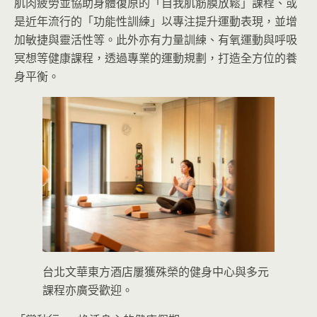
肌肉疲勞並協助身體復原的「自我肌筋膜放鬆」課程、或
是近年流行的「功能性訓練」以專注提升運動表現，並增
加敏捷與靈活性等。此外亦有力量訓練、有氧運動與呼吸
冥想等健康課程，透過專業的運動規劃，打造全方位的養
身平衡。
台北文華東方酒店屢獲殊榮的健身中心與多元
課程亦廣受歡迎。