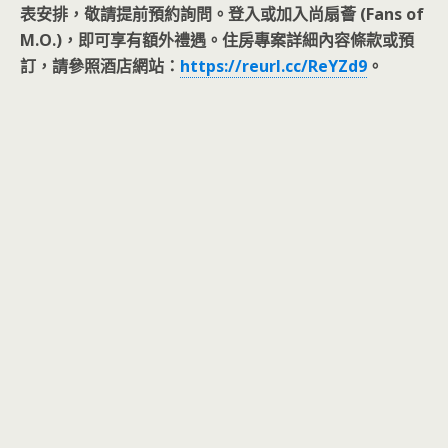
表安排，敬請提前預約詢問。登入或加入尚扇薈 (Fans of
M.O.)，即可享有額外禮遇。住房專案詳細內容條款或預
訂，請參照酒店網站：
https://reurl.cc/ReYZd9
。