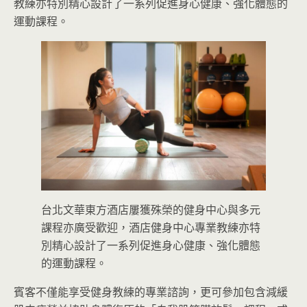
教⁠練亦特別精心設計了一系列促進身心健康、強化體態的
運動課程。
台北文華東方酒店屢獲殊榮的健身中心與多元
課程亦廣受歡迎，酒店健身中心專業教⁠練亦特
別精心設計了一系列促進身心健康、強化體態
的運動課程。
賓客不僅能享受健身教練的專業諮詢，更可參加包含減緩