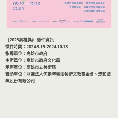
《2025高雄獎》 徵件資訊
徵件時間：2024.9.19-2024.10.18
指導單位：高雄市政府
主辦單位：高雄市政府文化局
承辦單位：高雄市立美術館
贊助單位：財團法人何創時書法藝術文教基金會、聚和國
際股份有限公司