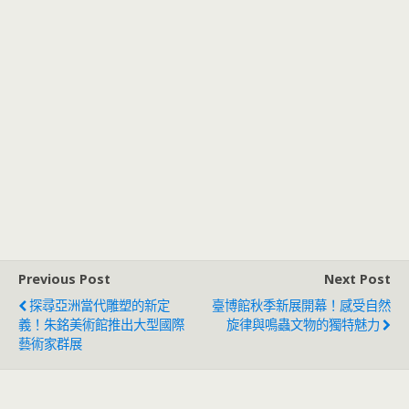
Previous Post
Next Post
探尋亞洲當代雕塑的新定
臺博館秋季新展開幕！感受自然
義！朱銘美術館推出大型國際
旋律與鳴蟲文物的獨特魅力
藝術家群展