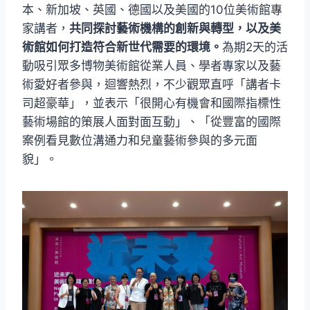
本、新加坡、英國、德國以及美國的10位美術館專
家講者，
共同探討藝術機構的創新與轉型，以及美
術館如何打造符合新世代需要的環境。
為期2天的活
動吸引眾多博物美術館從業人員、學者專家以及藝
術愛好者參與，迴響熱烈，不少觀眾直呼「講者卡
司超豪華」，並表示「很開心有機會和國際指標性
藝術場館的策展人面對面互動」、「從豐富的國際
案例看見數位溝通力和兒童藝術參與的多元面
貌」。