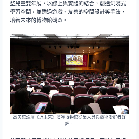
整兒童雙年展，以線上與實體的結合，創造沉浸式
學習空間，並透過遊戲、友善的空間設計等手法，
培養未來的博物館觀眾。
高美館論壇《近未來》廣獲博物館從業人員與藝術愛好者好
評。