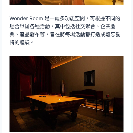
Wonder Room 是一處多功能空間，可根據不同的
場合舉辦各種活動，其中包括社交聚會、企業慶
典、產品發布等，旨在將每場活動都打造成難忘獨
特的體驗。