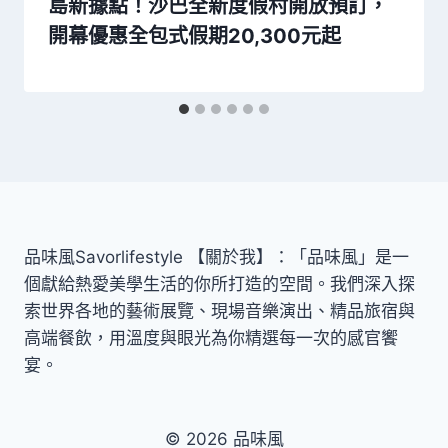
島新據點！沙巴全新度假村開放預訂，
開幕優惠全包式假期20,300元起
品味風Savorlifestyle 【關於我】：「品味風」是一
個獻給熱愛美學生活的你所打造的空間。我們深入探
索世界各地的藝術展覽、現場音樂演出、精品旅宿與
高端餐飲，用溫度與眼光為你精選每一次的感官饗
宴。
© 2026 品味風