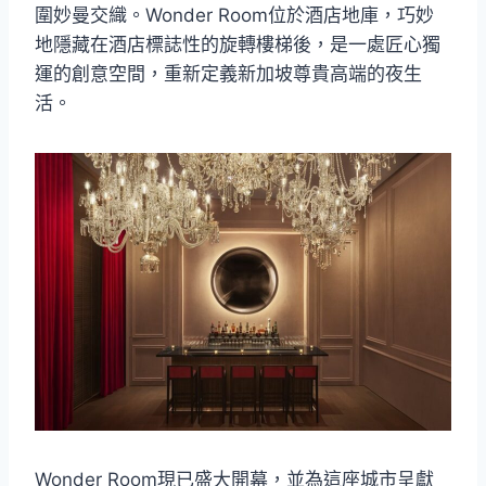
圍妙曼交織。Wonder Room位於酒店地庫，巧妙
地隱藏在酒店標誌性的旋轉樓梯後，是一處匠心獨
運的創意空間，重新定義新加坡尊貴高端的夜生
活。
Wonder Room現已盛大開幕，並為這座城市呈獻