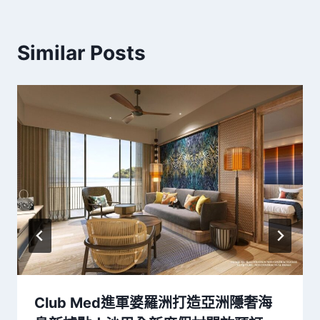
Similar Posts
Club Med進軍婆羅洲打造亞洲隱奢海