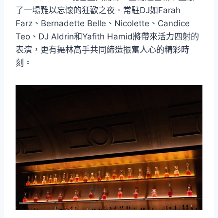
了一場難以忘懷的狂歡之夜。常駐DJ如Farah
Farz、Bernadette Belle、Nicolette、Candice
Teo、DJ Aldrin和Yafith Hamid將帶來活力四射的
表演，更有舞林高手共同締造振奮人心的精彩時
刻。