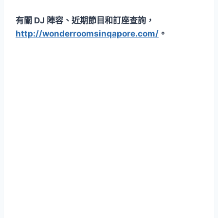
有關 DJ 陣容、近期節目和訂座查詢，
http://wonderroomsinqapore.com/
。