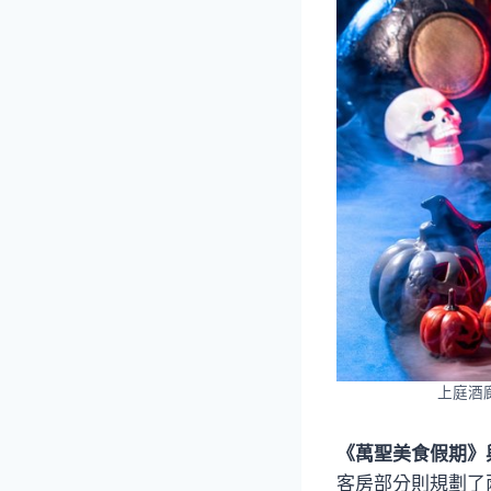
上庭酒
《萬聖美食假期》
客房部分則規劃了