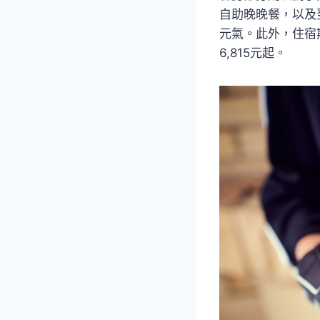
自助晚晚餐，以及
元氣。此外，住宿
6,815元起。