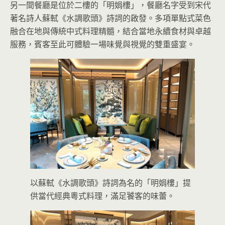
另一間餐廳是位於二樓的「明娟樓」，餐廳名字受到宋代
著名詩人蘇軾《水調歌頭》詩詞的啟發。多項單點式菜色
融合在地與傳統中式料理精髓，結合當地永續食材與卓越
服務，賓客至此可體驗一場味覺與視覺的雙重盛宴。
以蘇軾《水調歌頭》詩詞為名的「明娟樓」提
供當代經典粵式料理，滿足饕客的味蕾。