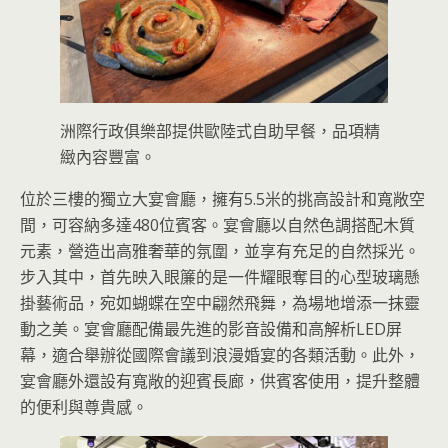
洲際行政俱樂部提供歐陸式自助早餐，品項精
緻內容豐富。
位於三樓的獨立大宴會廳，擁有5.5米的挑高設計和寬敞空
間，可容納多達480位賓客。宴會廳以自然色調搭配木質
元素，營造出高雅奢華的氛圍，並享有充足的自然採光。
步入其中，首先映入眼簾的是一件耀眼奪目的心型玻璃懸
掛藝術品，宛如蝴蝶在空中翩然飛舞，為場地增添一抹靈
動之美。宴會廳配備最先進的影音設備和高解析LED屏
幕，適合舉辦從國際會議到浪漫婚宴的各類活動。此外，
宴會廳外還設有寬敞的迎賓長廊，供賓客使用，提升整體
的便利與尊貴感。