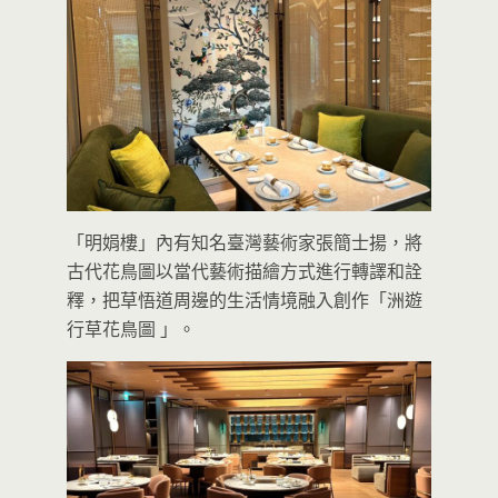
「明娟樓」內有知名臺灣藝術家張簡士揚，將
古代花鳥圖以當代藝術描繪方式進行轉譯和詮
釋，把草悟道周邊的生活情境融入創作「洲遊
行草花鳥圖 」。