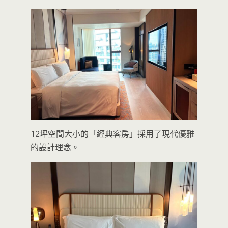
12坪空間大小的「經典客房」採用了現代優雅
的設計理念。