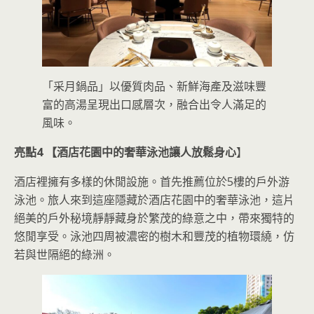
「采月鍋品」以優質肉品、新鮮海產及滋味豐
富的高湯呈現出口感層次，融合出令人滿足的
風味。
亮點4 【酒店花園中的奢華泳池讓人放鬆身心
】
酒店裡擁有多樣的休閒設施。首先推薦位於5樓的戶外游
泳池。旅人來到這座隱藏於酒店花園中的奢華泳池，這片
絕美的戶外秘境靜靜藏身於繁茂的綠意之中，帶來獨特的
悠閒享受。泳池四周被濃密的樹木和豐茂的植物環繞，仿
若與世隔絕的綠洲。