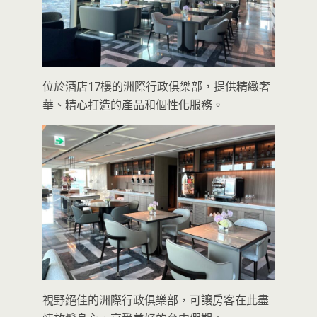
位於酒店17樓的洲際行政俱樂部，提供精緻奢
華、精心打造的產品和個性化服務。
視野絕佳的洲際行政俱樂部，可讓房客在此盡