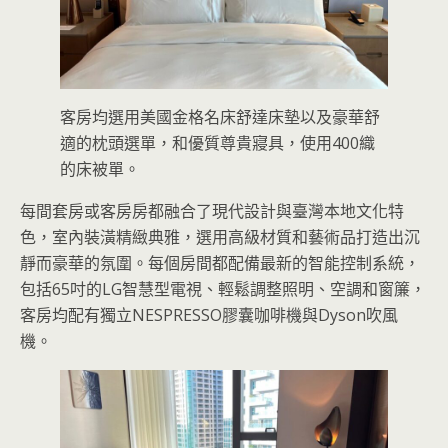
客房均選用美國金格名床舒達床墊以及豪華舒
適的枕頭選單，和優質尊貴寢具，使用400織
的床被單。
每間套房或客房房都融合了現代設計與臺灣本地文化特
色，室內裝潢精緻典雅，選用高級材質和藝術品打造出沉
靜而豪華的氛圍。每個房間都配備最新的智能控制系統，
包括65吋的LG智慧型電視、輕鬆調整照明、空調和窗簾，
客房均配有獨立NESPRESSO膠囊咖啡機與Dyson吹風
機。