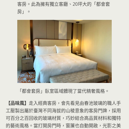
客房。此為擁有獨立客廳、20坪大的「都會套
房」。
「都會套房」臥室區域體現了當代精奢風格。
【品味風】
走入經典客房，會先看見由春池玻璃的職人手
工壓製出屬於臺灣不同海拔的山稜意象的客房門牌，採用
可百分之百回收的玻璃材質，巧妙結合高品質材料和獨特
的藝術風格。當打開房門時，窗簾也自動開啟，光影之美