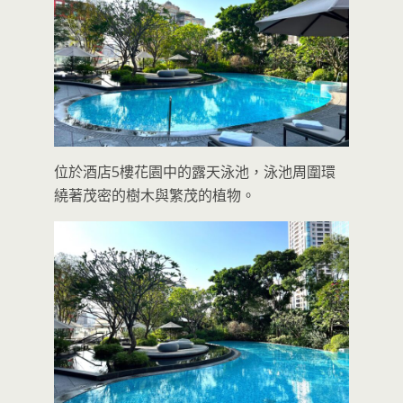
位於酒店5樓花園中的露天泳池，泳池周圍環
繞著茂密的樹木與繁茂的植物。