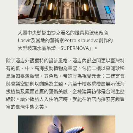
大廳中央懸掛由捷克著名的燈具與玻璃廠商
Lasvit及當地的藝術家Petra Krausova創作的
大型玻璃水晶吊燈「SUPERNOVA」。
除了酒店外觀獨特的設計風格，酒店內部空間更以臺灣特
有的低、中、高海拔動植物為靈感。包括二樓以臺灣珍稀
鳥類如臺灣藍鵲、五色鳥、帝雉等為視覺元素；三樓宴會
與會議空間則以蝴蝶為主題，六至十樓客房樓層展示低海
拔植物及鳳頭蒼鷹的藝術美感，全棟建築彷彿是台灣生態
縮影。讓外籍旅人入住酒店時，就能在酒店內探索有趣豐
富的臺灣生態之美。