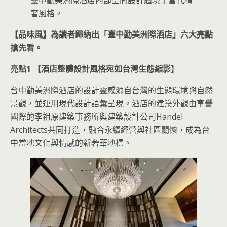
奢風格。
【品味風】為讀者歸納出「臺中勤美洲際酒店」六大亮點
搶先看。
亮點1 【酒店整體設計風格宛如台灣生態縮影
】
台中勤美洲際酒店的設計靈感源自台灣的生態環境與自然
景觀，並運用現代設計語彙呈現。酒店的建築外觀由享譽
國際的李祖原建築事務所與建築設計公司Handel
Architects共同打造，融合永續經營與社區關懷，成為台
中當地文化與情感的新奢華地標。