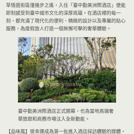
草悟道街區僅幾步之遙，入住「臺中勤美洲際酒店」便能
即刻感受到臺中城市文化的深厚底蘊。在酒店裡的每一
刻，都充滿了現代化的便利、精緻的設計以及專屬的貼心
服務，為度假旅人打造一個無懈可擊的奢華體驗。
臺中勤美洲際酒店正式開幕，也為當地高端奢
華旅遊和商務市場注入全新動能。
【品味風】很幸運成為第一批進入酒店採訪體驗的媒體，