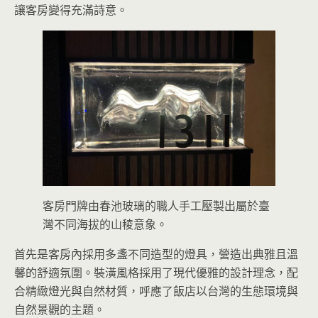
讓客房變得充滿詩意。
客房門牌由春池玻璃的職人手工壓製出屬於臺
灣不同海拔的山稜意象。
首先是客房內採用多盞不同造型的燈具，營造出典雅且溫
馨的舒適氛圍。裝潢風格採用了現代優雅的設計理念，配
合精緻燈光與自然材質，呼應了飯店以台灣的生態環境與
自然景觀的主題。