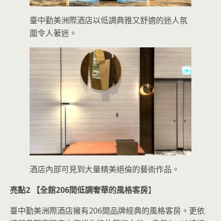
臺中勤美洲際酒店以低調典雅又舒適的迷人氛
圍令人著迷。
酒店內部可見到大量精美絕倫的藝術作品。
亮點2 【全館206間低調奢華的風格客房
】
臺中勤美洲際酒店擁有206間品牌經典的風格客房。更依