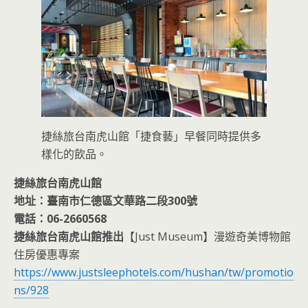
捷絲旅台南虎山館「捷食藝」早餐同時提供多
樣化的飲品。
捷絲旅台南虎山館
地址：臺南市仁德區文華路二段300號
電話：06-2660568
捷絲旅台南虎山館推出
【Just Museum】漫遊奇美博物館
住房優惠專案
https://www.justsleephotels.com/hushan/tw/promotio
ns/928