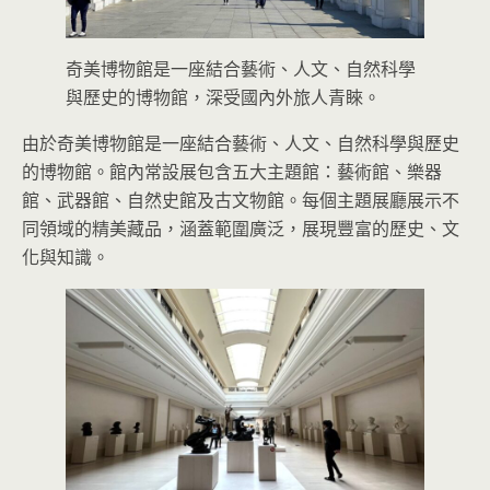
奇美博物館是一座結合藝術、人文、自然科學
與歷史的博物館，深受國內外旅人青睞。
由於奇美博物館是一座結合藝術、人文、自然科學與歷史
的博物館。館內常設展包含五大主題館：藝術館、樂器
館、武器館、自然史館及古文物館。每個主題展廳展示不
同領域的精美藏品，涵蓋範圍廣泛，展現豐富的歷史、文
化與知識。