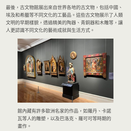
最後，古文物館展出來自世界各地的古文物，包括中國、
埃及和希臘等不同文化的工藝品。這些古文物展示了人類
文明的早期樣貌，透過精美的陶器、青銅器和木雕等，讓
人更認識不同文化的藝術成就與生活方式。
館內藏有許多歐洲名家的作品，如羅丹、卡諾
瓦等人的雕塑，以及巴洛克、羅可可等時期的
畫作。