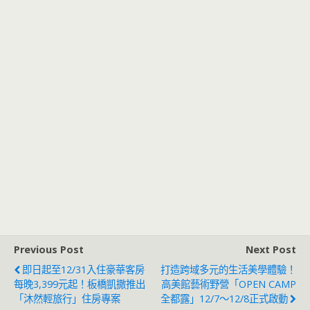
Previous Post
Next Post
即日起至12/31入住豪華客房
打造跨域多元的生活美學體驗！
每晚3,399元起！板橋凱撒推出
高美館藝術野營「OPEN CAMP
「沐然輕旅行」住房專案
全都露」12/7～12/8正式啟動