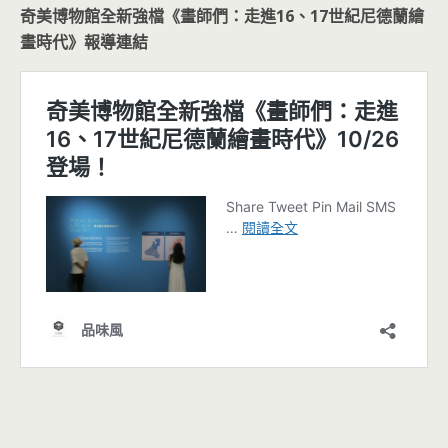
奇美博物館全新強檔《畫師們：走進16
、17
世紀尼德蘭繪
畫時代》報導連結