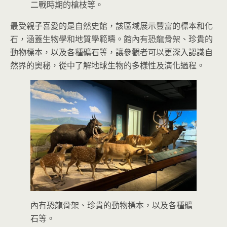
二戰時期的槍枝等。
最受親子喜愛的是自然史館，該區域展示豐富的標本和化
石，涵蓋生物學和地質學範疇。館內有恐龍骨架、珍貴的
動物標本，以及各種礦石等，讓參觀者可以更深入認識自
然界的奧秘，從中了解地球生物的多樣性及演化過程。
內有恐龍骨架、珍貴的動物標本，以及各種礦
石等。