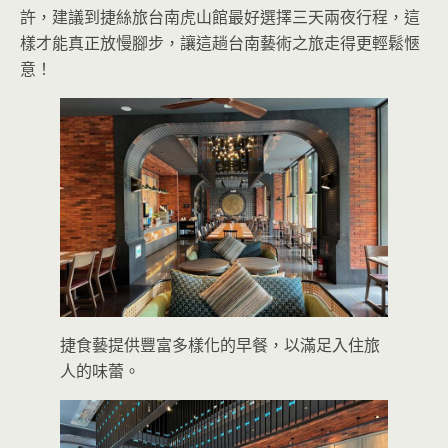
許，建議到捷絲旅台南虎山館最好選擇三天兩夜行程，這
樣才能真正放慢腳步，讓這趟台南藝術之旅走得更輕鬆愜
意！
捷食藝提供豐富多樣化的早餐，以滿足入住旅
人的味蕾。