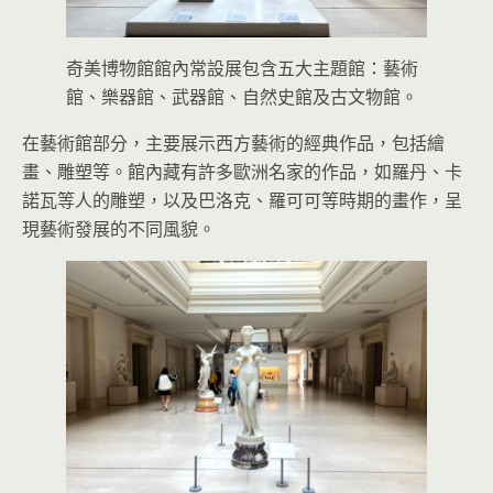
奇美博物館館內常設展包含五大主題館：藝術
館、樂器館、武器館、自然史館及古文物館。
在藝術館部分，主要展示西方藝術的經典作品，包括繪
畫、雕塑等。館內藏有許多歐洲名家的作品，如羅丹、卡
諾瓦等人的雕塑，以及巴洛克、羅可可等時期的畫作，呈
現藝術發展的不同風貌。