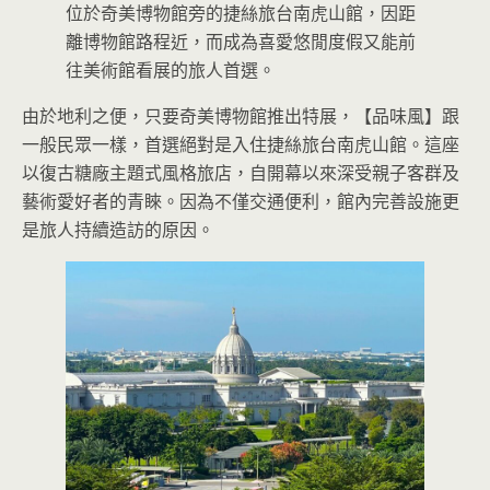
位於奇美博物館旁的捷絲旅台南虎山館，因距
離博物館路程近，而成為喜愛悠閒度假又能前
往美術館看展的旅人首選。
由於地利之便，只要奇美博物館推出特展，【品味風】跟
一般民眾一樣，首選絕對是入住捷絲旅台南虎山館。這座
以復古糖廠主題式風格旅店，自開幕以來深受親子客群及
藝術愛好者的青睞。因為不僅交通便利，館內完善設施更
是旅人持續造訪的原因。