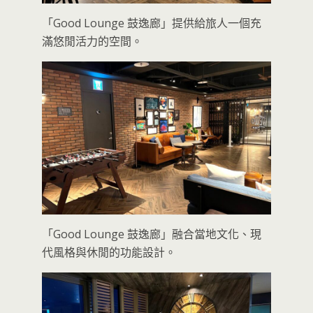
「Good Lounge 鼓逸廊」提供給旅人一個充
滿悠閒活力的空間。
「Good Lounge 鼓逸廊」融合當地文化、現
代風格與休閒的功能設計。