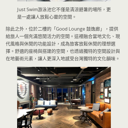
Just Swim游泳池它不僅是清涼避暑的場所，更
是一處讓人放鬆心靈的空間。
除此之外，位於二樓的「Good Lounge 鼓逸廊」，提供
給旅人一個充滿悠閒活力的空間。這裡融合當地文化、現
代風格與休閒的功能設計，成為旅客放鬆休閒的理想選
擇。舒適的座椅與搭建的空間，也透過獨特的空間設計與
在地藝術元素，讓人更深入地感受台灣獨特的文化韻味。