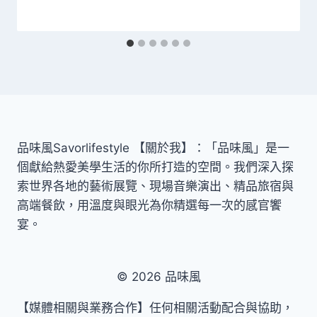
品味風Savorlifestyle 【關於我】：「品味風」是一
個獻給熱愛美學生活的你所打造的空間。我們深入探
索世界各地的藝術展覽、現場音樂演出、精品旅宿與
高端餐飲，用溫度與眼光為你精選每一次的感官饗
宴。
© 2026 品味風
【媒體相關與業務合作】任何相關活動配合與協助，