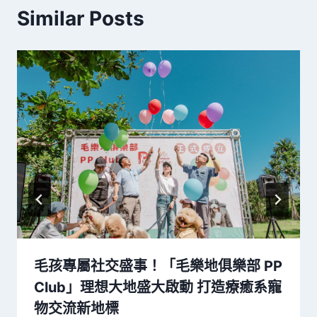
Similar Posts
毛孩專屬社交盛事！「毛樂地俱樂部 PP
Club」理想大地盛大啟動 打造療癒系寵
物交流新地標