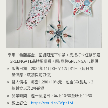
享用「希願鎏金」聖誕限定下午茶，完成打卡任務即贈
GREENGATE品牌聖誕襪。圖/品牌GREENGATE提供
販售日期｜2024年11月8日至12月31日（每日限
量供應，敬請提前訂位）
雙人價格｜每套1,280+10%元：包含5款甜點、3
款鹹食以及2杯飲品
營業時間｜週一至週日，早上10:30至晚上11:30
線上訂位｜
https://reurl.cc/3Ypz1M