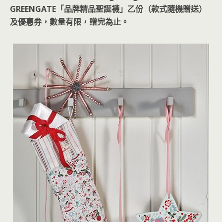
GREENGATE「品牌精品聖誕襪」乙份（款式隨機贈送）
及優惠券，數量有限，贈完為止。