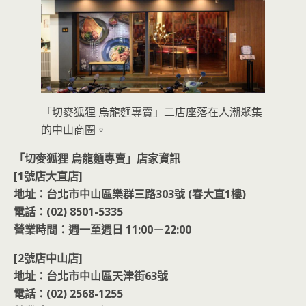
「切麥狐狸 烏龍麵專賣」二店座落在人潮聚集
的中山商圈。
「切麥狐狸 烏龍麵專賣」店家資訊
[1號店大直店]
地址：台北市中山區樂群三路303號 (春大直1樓)
電話：(02) 8501-5335
營業時間：週一至週日 11:00－22:00
[2號店中山店]
地址：台北市中山區天津街63號
電話：(02) 2568-1255