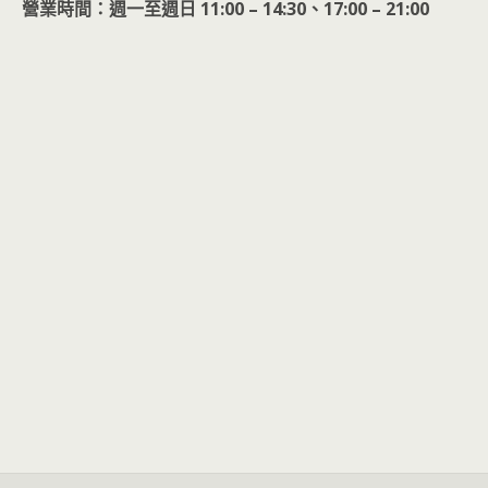
營業時間：週一至週日 11:00 – 14:30、17:00 – 21:00