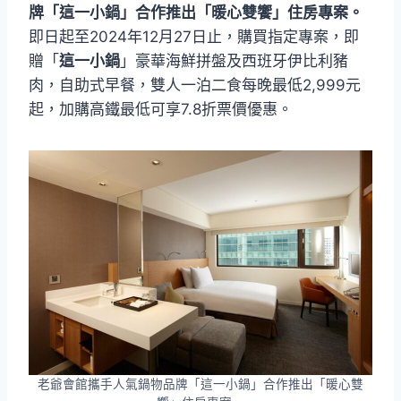
牌「這一小鍋」合作推出「暖心雙饗」住房專案。
即日起至2024年12月27日止，購買指定專案，即
贈「
這一小鍋
」豪華海鮮拼盤及西班牙伊比利豬
肉，自助式早餐，雙人一泊二食每晚最低2,999元
起，加購高鐵最低可享7.8折票價優惠。
老爺會館攜手人氣鍋物品牌「這一小鍋」合作推出「暖心雙