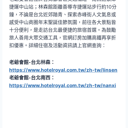
捷運中山站；林森館距離善導寺捷運站步行約10分
鐘，不論是台北近郊踏青、探索赤峰街人文氣息或
感受中山商圈年末聖誕佳節氛圍，前往各大景點皆
十分便利，是走訪台北最便捷的旅宿首選。為鼓勵
旅人善用大眾交通工具，官網訂房加購高鐵再享折
扣優惠。詳細住宿及活動資訊請上官網查詢：
老爺會館-台北林森：
https://www.hotelroyal.com.tw/zh-tw/linsen
老爺會館-台北南西：
https://www.hotelroyal.com.tw/zh-tw/nanxi