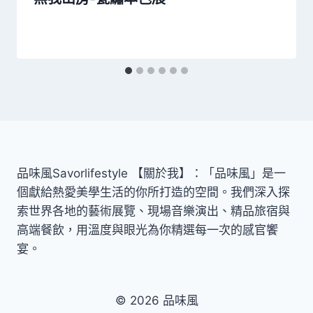
品味風Savorlifestyle 【關於我】：「品味風」是一
個獻給熱愛美學生活的你所打造的空間。我們深入探
索世界各地的藝術展覽、現場音樂演出、精品旅宿與
高端餐飲，用溫度與眼光為你精選每一次的感官饗
宴。
© 2026 品味風