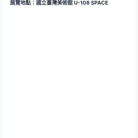
展覽地點：國立臺灣美術館 U-108 SPACE