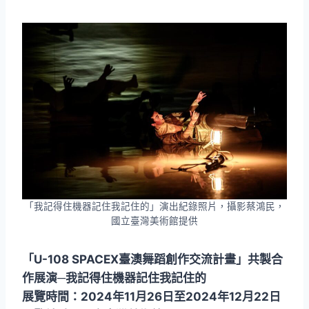
「我記得住機器記住我記住的」演出紀錄照片，攝影蔡鴻民，
國立臺灣美術館提供
「U-108 SPACEX臺澳舞蹈創作交流計畫」共製合
作展演─我記得住機器記住我記住的
展覽時間：2024年11月26日至2024年12月22日