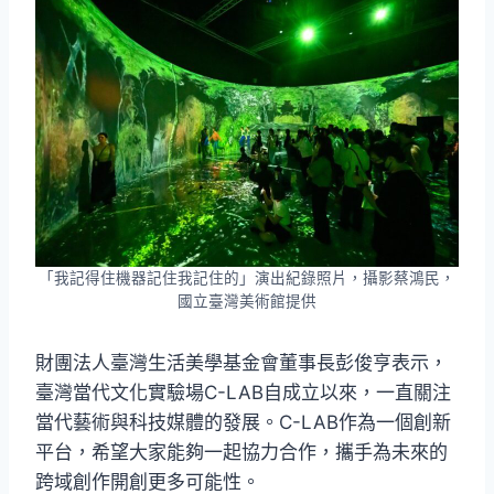
「我記得住機器記住我記住的」演出紀錄照片，攝影蔡鴻民，
國立臺灣美術館提供
財團法人臺灣生活美學基金會董事長彭俊亨表示，
臺灣當代文化實驗場C-LAB自成立以來，一直關注
當代藝術與科技媒體的發展。C-LAB作為一個創新
平台，希望大家能夠一起協力合作，攜手為未來的
跨域創作開創更多可能性。