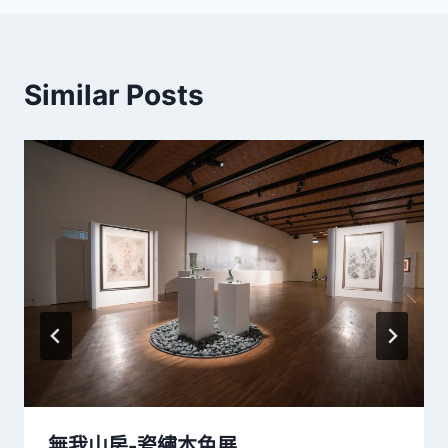
Similar Posts
無我山房-瓷繡本色展