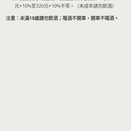
元+10%至320元+10%不等。（未成年請勿飲酒）
注意：未滿18歲請勿飲酒；喝酒不開車，開車不喝酒。