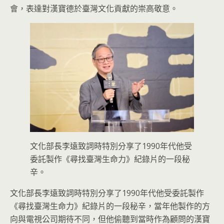
會，表達對漢寶德於臺灣文化貢獻的崇高敬意。
文化部長李遠致詞時特別分享了1990年代他受
委託製作《尋找臺灣生命力》紀錄片的一段秘
辛。
文化部長李遠致詞時特別分享了1990年代他受委託製作
《尋找臺灣生命力》紀錄片的一段秘辛，當年他製作的方
向與電視公司期待不同，但他偷聽到當時作為顧問的漢寶