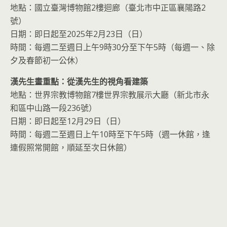
地點：國立臺灣博物館2樓迴廊（臺北市中正區襄陽路2
號）
日期：即日起至2025年2月23日（日）
時間：每週二至週日上午9時30分至下午5時（每週一、除
夕及春節初一公休）
漢先生畫重點：從漢先生的視角看建築
地點：世界宗教博物館7樓世界宗教展示大廳（新北市永
和區中山路一段236號）
日期：即日起至12月29日（日）
時間：每週二至週日上午10時至下午5時（週一休館，逢
連假照常開館，順延至次日休館）