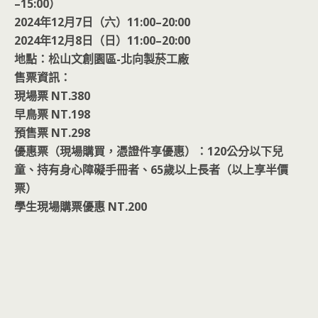
–15:00）
2024年12月7日（六）11:00–20:00
2024年12月8日（日）11:00–20:00
地點：松山文創園區-北向製菸工廠
售票資訊：
現場票 NT.380
早鳥票 NT.198
預售票 NT.298
優惠票（現場購買，憑證件享優惠）：120公分以下兒
童、持有身心障礙手冊者、65歲以上長者（以上享半價
票）
學生現場購票優惠 NT.200