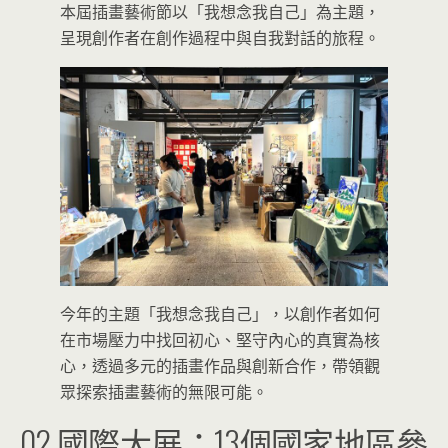
本屆插畫藝術節以「我想念我自己」為主題，
呈現創作者在創作過程中與自我對話的旅程。
今年的主題「我想念我自己」，以創作者如何
在市場壓力中找回初心、堅守內心的真實為核
心，透過多元的插畫作品與創新合作，帶領觀
眾探索插畫藝術的無限可能。
02 國際大展：13個國家地區參