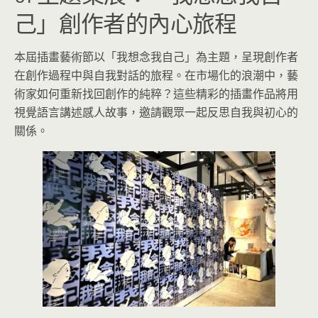
己」創作者的內心旅程
本屆插畫藝術節以「我想念我自己」為主題，呈現創作者
在創作過程中與自我對話的旅程。在市場化的浪潮中，藝
術家如何重新找回創作的純粹？這些精彩的插畫作品將用
視覺語言講述感人故事，邀請觀眾一起反思自我與初心的
關係。