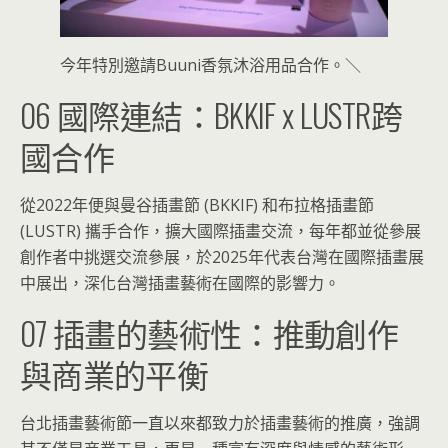
今年特別邀請Buuni香氛沐浴用品合作。＼
06 國際連結：BKKIF x LUSTR跨
國合作
從2022年便與曼谷插畫節 (BKKIF) 和布拉格插畫節
(LUSTR) 攜手合作，擴大國際插畫交流，每年都並從參展
創作者中挑選交流參展，於2025年代表台灣在國際插畫展
中展出，深化台灣插畫藝術在國際的影響力。
07 插畫的藝術性：推動創作
與商業的平衡
台北插畫藝術節一直以來都致力於插畫藝術的推廣，強調