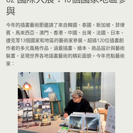
與
今年的插畫藝術節邀請了來自韓國、泰國、新加坡、菲律
賓、馬來西亞、澳門、香港、中國、台灣、法國、日本、
捷克等13個國家和地區的藝術家參展。超過120位插畫創
作者的多元風格作品，涵蓋插畫、繪本、商品設計與藝術
裝置，呈現世界各地插畫藝術的精彩面貌。今年亮點藝術
家：