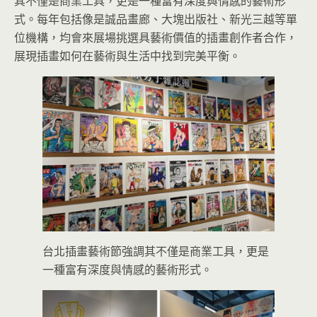
其不僅是商業工具，更是一種富有深度與情感的藝術形
式。每年包括像是誠品畫廊、大塊出版社、新光三越等單
位機構，均會來展場挑選具藝術價值的插畫創作者合作，
展現插畫如何在藝術與生活中找到完美平衡。
台北插畫藝術節強調其不僅是商業工具，更是
一種富有深度與情感的藝術形式。