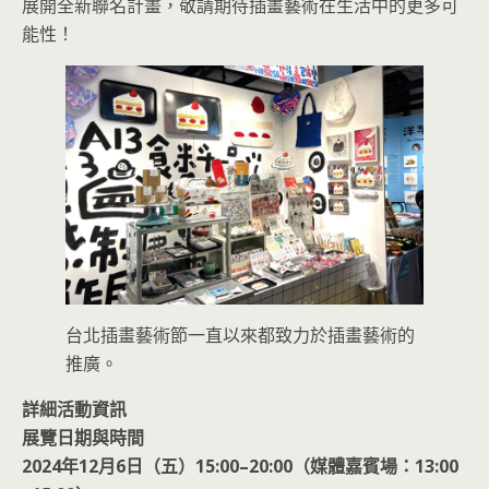
展開全新聯名計畫，敬請期待插畫藝術在生活中的更多可
能性！
台北插畫藝術節一直以來都致力於插畫藝術的
推廣。
詳細活動資訊
展覽日期與時間
2024年12月6日（五）15:00–20:00（媒體嘉賓場：13:00