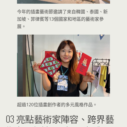
今年的插畫藝術節邀請了來自韓國、泰國、新
加坡、菲律賓等13個國家和地區的藝術家參
展。
超過120位插畫創作者的多元風格作品。
03 亮點藝術家陣容、跨界藝