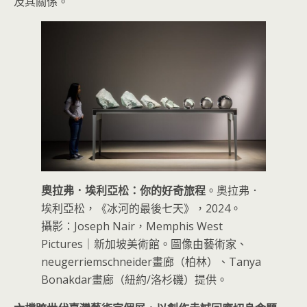
及其關係。
奧拉弗．埃利亞松：你的好奇旅程
。奧拉弗．
埃利亞松，《冰河的最後七天》，2024。
攝影：Joseph Nair，Memphis West
Pictures｜新加坡美術館。圖像由藝術家、
neugerriemschneider畫廊（柏林）、Tanya
Bonakdar畫廊（紐約/洛杉磯）提供。