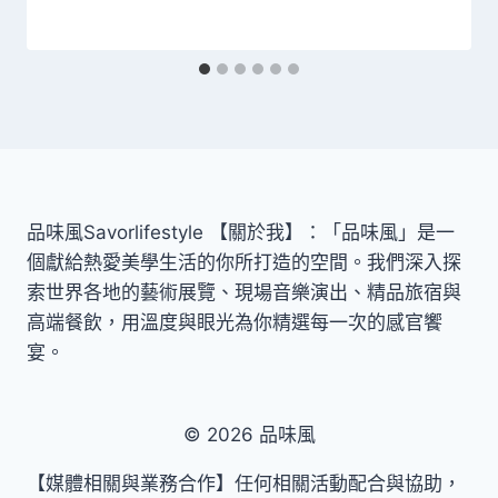
品味風Savorlifestyle 【關於我】：「品味風」是一
個獻給熱愛美學生活的你所打造的空間。我們深入探
索世界各地的藝術展覽、現場音樂演出、精品旅宿與
高端餐飲，用溫度與眼光為你精選每一次的感官饗
宴。
© 2026 品味風
【媒體相關與業務合作】任何相關活動配合與協助，