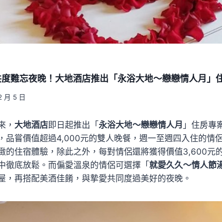
共度難忘夜晚！大地酒店推出「永浴大地～戀戀情人月」
2 月 5 日
來，
大地酒店
即日起推出「
永浴大地～戀戀情人月
」住房專
，品嘗價值超過4,000元的雙人晚餐，週一至週四入住的情
緻的住宿體驗，除此之外，每對情侶還將獲得價值3,600元的
中徹底放鬆。而偏愛溫泉的情侶可選擇「
就愛久久～情人節
屋，再搭配美酒佳餚，與摯愛共同度過美好的夜晚。