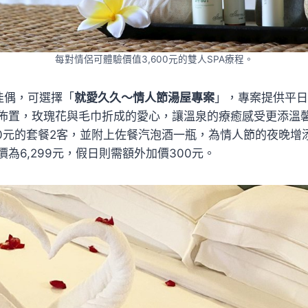
每對情侶可體驗價值3,600元的雙人SPA療程。
佳偶，可選擇「
就愛久久～情人節湯屋專案
」，專案提供平日
佈置，玫瑰花與毛巾折成的愛心，讓溫泉的療癒感受更添溫
880元的套餐2客，並附上佐餐汽泡酒一瓶，為情人節的夜晚增
為6,299元，假日則需額外加價300元。