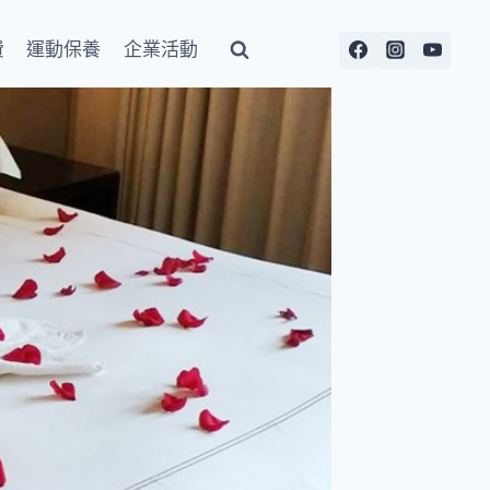
費
運動保養
企業活動