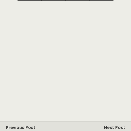
Previous Post
Next Post