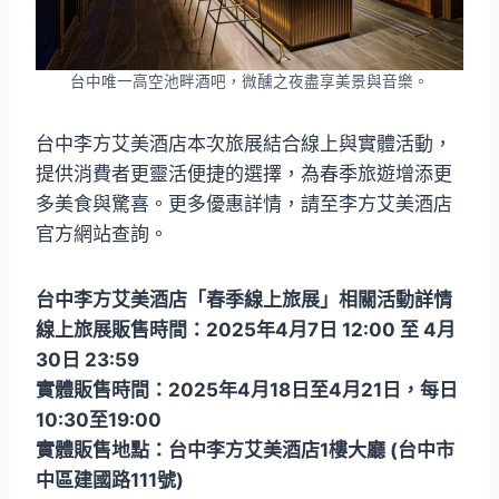
台中唯一高空池畔酒吧，微醺之夜盡享美景與音樂。
台中李方艾美酒店本次旅展結合線上與實體活動，
提供消費者更靈活便捷的選擇，為春季旅遊增添更
多美食與驚喜。更多優惠詳情，請至李方艾美酒店
官方網站查詢。
台中李方艾美酒店「春季線上旅展」相關活動詳情
線上旅展販售時間：2025年4月7日 12:00 至 4月
30日 23:59
實體販售時間：2025年4月18日至4月21日，每日
10:30至19:00
實體販售地點：台中李方艾美酒店1樓大廳 (台中市
中區建國路111號)