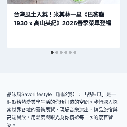
台灣風土入菜！米其林一星《巴黎廳
1930 x 高山英紀》2026春季菜單登場
品味風Savorlifestyle 【關於我】：「品味風」是一
個獻給熱愛美學生活的你所打造的空間。我們深入探
索世界各地的藝術展覽、現場音樂演出、精品旅宿與
高端餐飲，用溫度與眼光為你精選每一次的感官饗
宴。