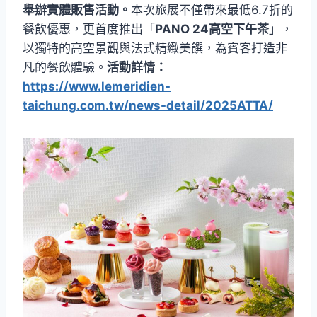
舉辦實體販售活動。
本次旅展不僅帶來最低6.7折的
餐飲優惠，更首度推出「
PANO 24高空下午茶
」，
以獨特的高空景觀與法式精緻美饌，為賓客打造非
凡的餐飲體驗。
活動詳情：
https://www.lemeridien-
taichung.com.tw/news-detail/2025ATTA/