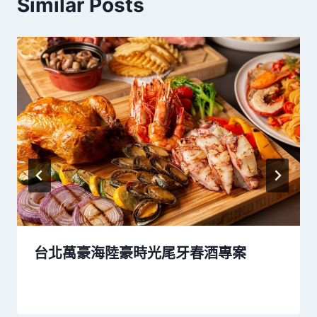
Similar Posts
台北萬豪海陸豪時光尾牙春酒專案