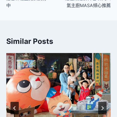
中
氣主廚MASA傾心推薦
覽
Similar Posts