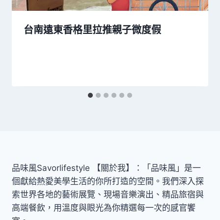
台南遠東香格里拉推親子微度假
品味風Savorlifestyle 【關於我】：「品味風」是一
個獻給熱愛美學生活的你所打造的空間。我們深入探
索世界各地的藝術展覽、現場音樂演出、精品旅宿與
高端餐飲，用溫度與眼光為你精選每一次的感官饗