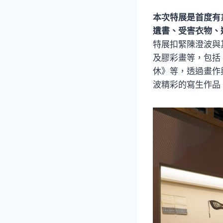
本次特展是首度有
遺書、受害衣物、
特展扣緊陳澄波與
及膠彩畫等，包括
休》等，透過畫作
波精彩的寫生作品