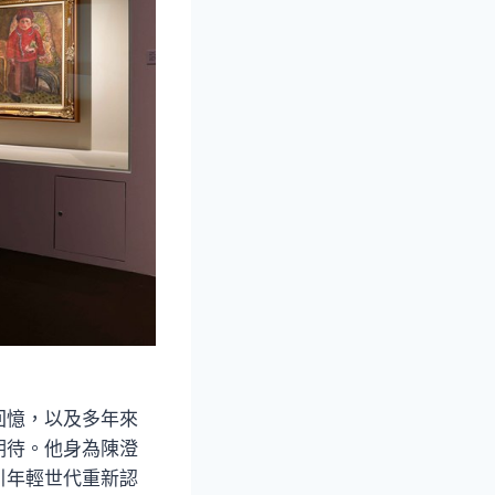
回憶，以及多年來
期待。他身為陳澄
引年輕世代重新認