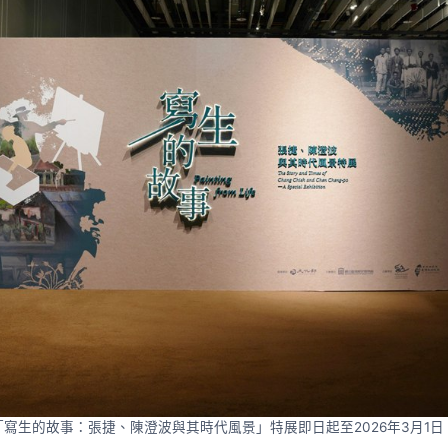
「寫生的故事：張捷、陳澄波與其時代風景」特展即日起至2026年3月1日