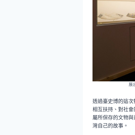
展
透過臺史博的這次
相互扶持、對社會
屬所保存的文物與
灣自己的故事。