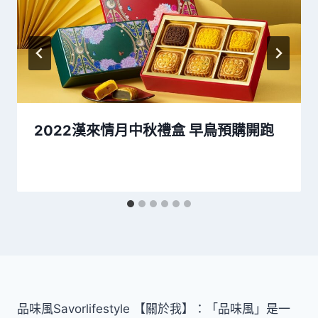
2022漢來情月中秋禮盒 早鳥預購開跑
品味風Savorlifestyle 【關於我】：「品味風」是一