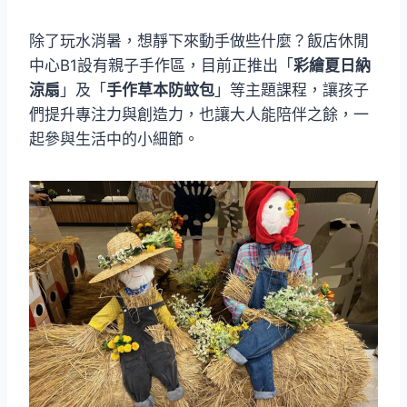
除了玩水消暑，想靜下來動手做些什麼？飯店休閒
中心B1設有親子手作區，目前正推出「
彩繪夏日納
涼扇
」及「
手作草本防蚊包
」等主題課程，讓孩子
們提升專注力與創造力，也讓大人能陪伴之餘，一
起參與生活中的小細節。