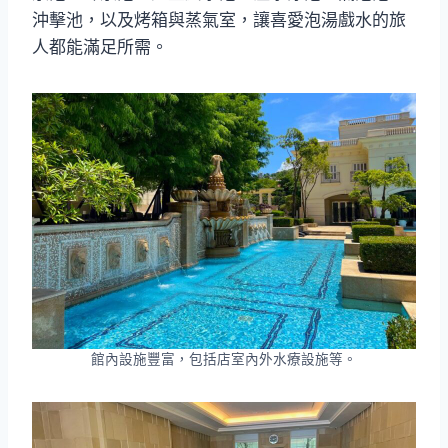
沖擊池，以及烤箱與蒸氣室，讓喜愛泡湯戲水的旅
人都能滿足所需。
館內設施豐富，包括店室內外水療設施等。