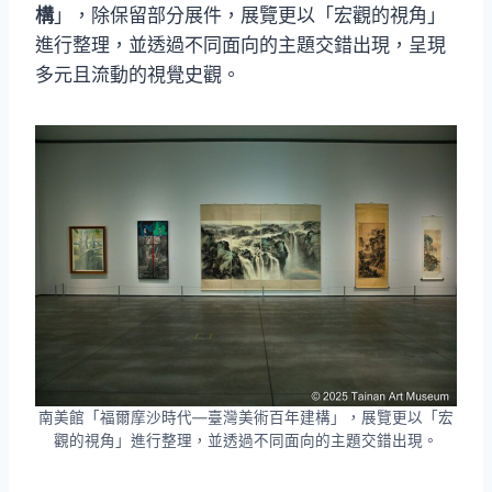
構
」，除保留部分展件，展覽更以「宏觀的視角」
進行整理，並透過不同面向的主題交錯出現，呈現
多元且流動的視覺史觀。
南美館「福爾摩沙時代—臺灣美術百年建構」，展覽更以「宏
觀的視角」進行整理，並透過不同面向的主題交錯出現。