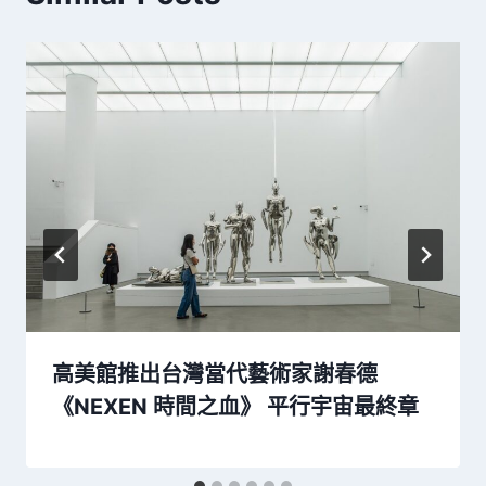
高美館推出台灣當代藝術家謝春德
《NEXEN 時間之血》 平行宇宙最終章